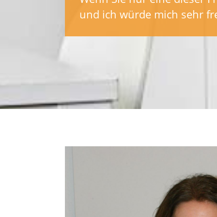
und ich würde mich sehr fr