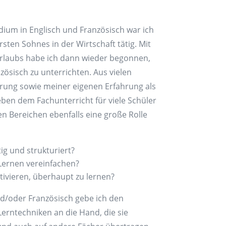
ium in Englisch und Französisch war ich
sten Sohnes in der Wirtschaft tätig. Mit
rlaubs habe ich dann wieder begonnen,
zösisch zu unterrichten. Aus vielen
hrung sowie meiner eigenen Erfahrung als
eben dem Fachunterricht für viele Schüler
en Bereichen ebenfalls eine große Rolle
ig und strukturiert?
Lernen vereinfachen?
tivieren, überhaupt zu lernen?
d/oder Französisch gebe ich den
erntechniken an die Hand, die sie