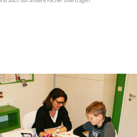
nd auch auf andere Fächer übertragen