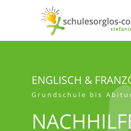
ENGLISCH & FRANZ
Grundschule bis Abitu
NACHHILF