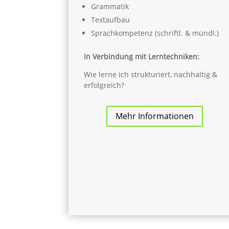
Grammatik
Textaufbau
Sprachkompetenz (schriftl. & mündl.)
in Verbindung mit Lerntechniken:
Wie lerne ich strukturiert, nachhaltig &
erfolgreich?
Mehr Informationen