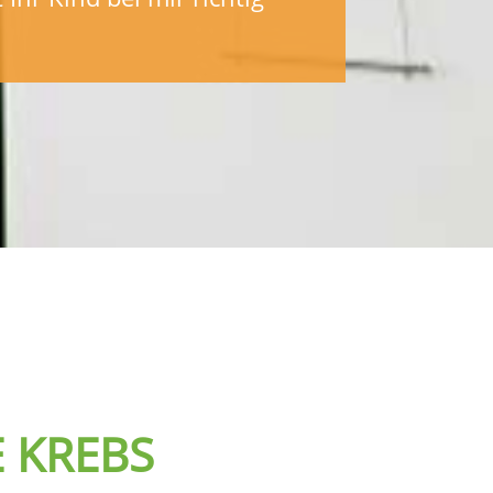
E KREBS