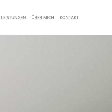
LEISTUNGEN
ÜBER MICH
KONTAKT