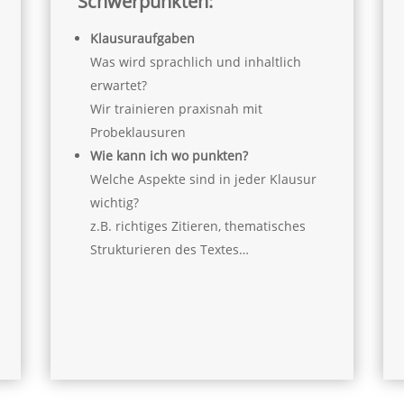
Schwerpunkten:
Klausuraufgaben
Was wird sprachlich und inhaltlich
erwartet?
Wir trainieren praxisnah mit
Probeklausuren
Wie kann ich wo punkten?
Welche Aspekte sind in jeder Klausur
wichtig?
z.B. richtiges Zitieren, thematisches
Strukturieren des Textes…