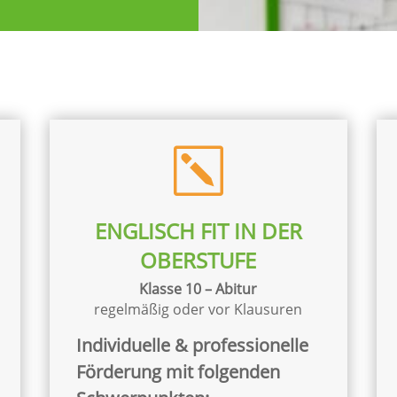
k
ENGLISCH FIT IN DER
OBERSTUFE
Klasse 10 – Abitur
regelmäßig oder vor Klausuren
Individuelle & professionelle
Förderung mit folgenden