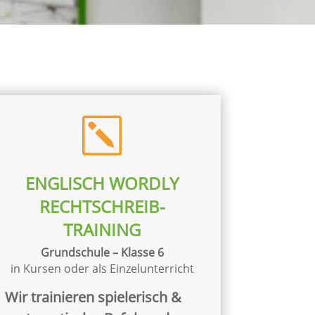
k
ENGLISCH WORDLY
RECHTSCHREIB-
TRAINING
Grundschule – Klasse 6
in Kursen oder als Einzelunterricht
Wir trainieren spielerisch &