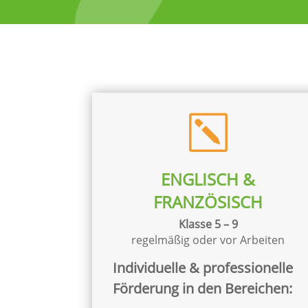
k
ENGLISCH &
FRANZÖSISCH
Klasse 5 – 9
regelmäßig oder vor Arbeiten
Individuelle & professionelle
Förderung in den Bereichen: